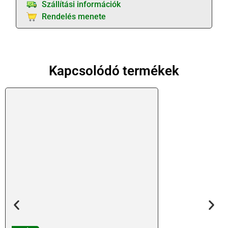
Szállítási információk
Rendelés menete
Kapcsolódó termékek