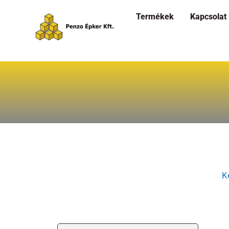
Termékek
Kapcsolat
K