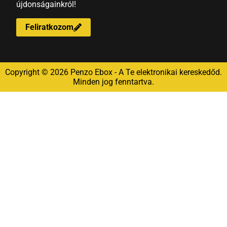
újdonságainkról!
Feliratkozom
Copyright © 2026 Penzo Ebox - A Te elektronikai kereskedőd.
Minden jog fenntartva.