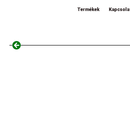
Termékek
Kapcsola