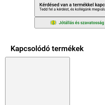
Kérdésed van a termékkel kapc
Tedd fel a kérdést, és kollégánk megvál
Jótállás és szavatosság
Kapcsolódó termékek