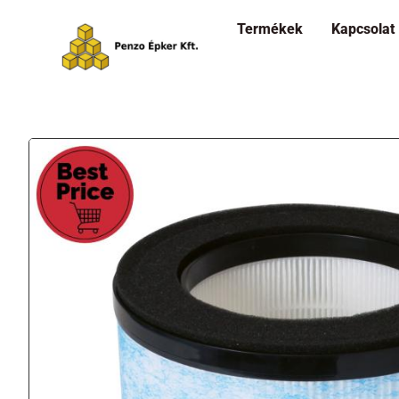
Termékek
Kapcsolat