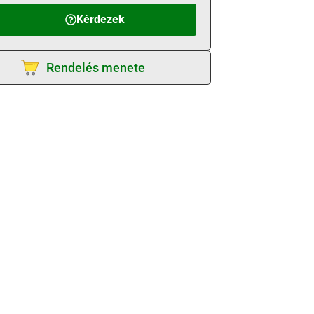
Kérdezek
Rendelés menete