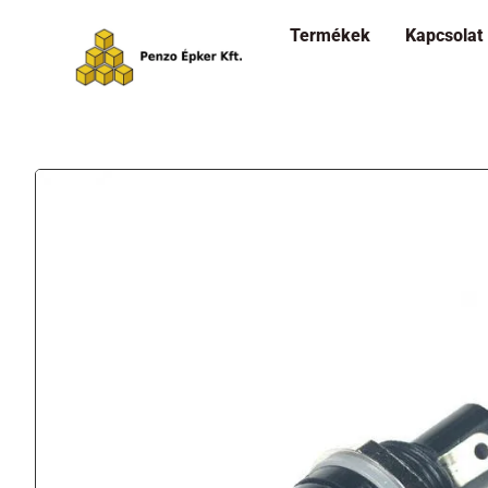
Termékek
Kapcsolat