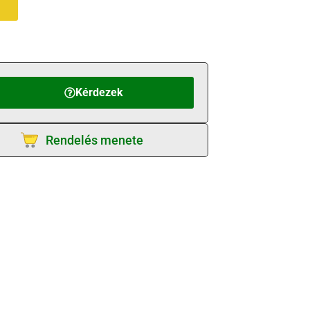
Kérdezek
Rendelés menete