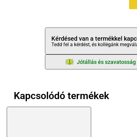
Kérdésed van a termékkel kapc
Tedd fel a kérdést, és kollégánk megvál
Jótállás és szavatosság
Kapcsolódó termékek