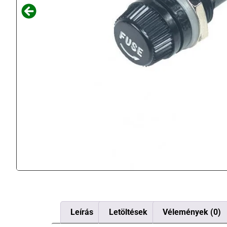
Leírás
Letöltések
Vélemények (0)