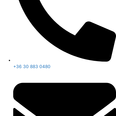
+36 30 883 0480