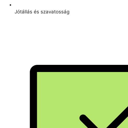
Jótállás és szavatosság