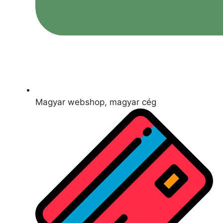
Magyar webshop, magyar cég