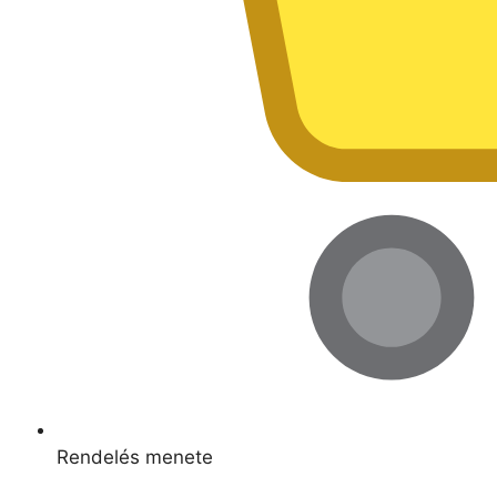
Rendelés menete