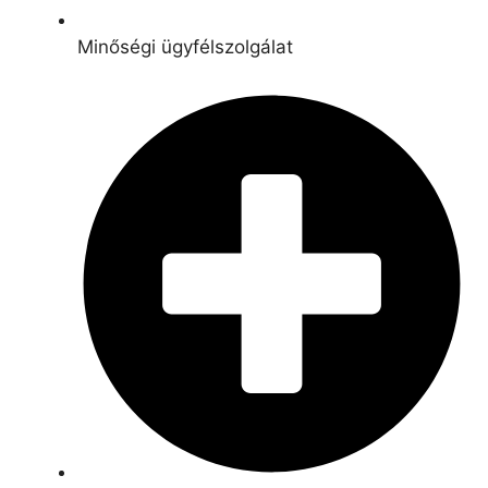
Minőségi ügyfélszolgálat