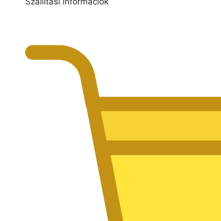
Szállítási információk