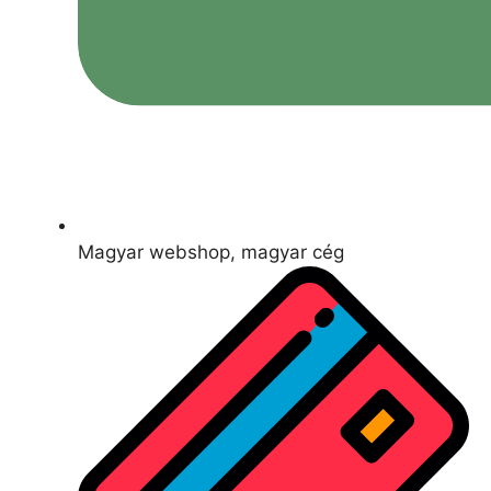
Magyar webshop, magyar cég