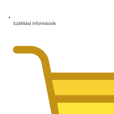
Szállítási információk