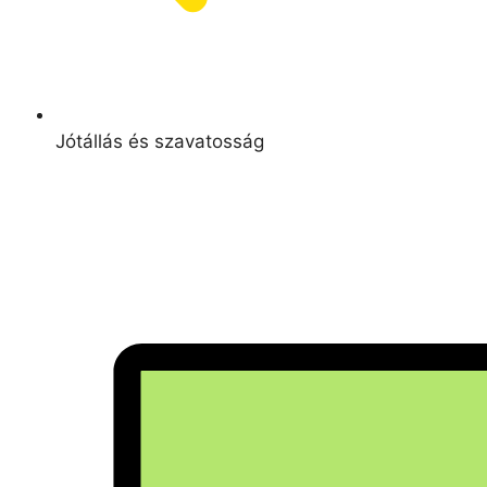
Jótállás és szavatosság