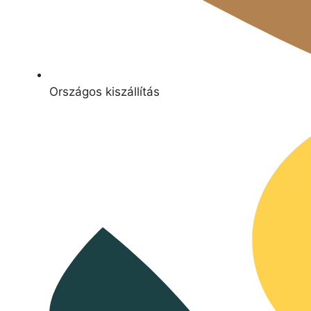
Országos kiszállítás