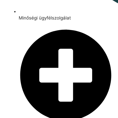
Minőségi ügyfélszolgálat