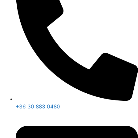
+36 30 883 0480