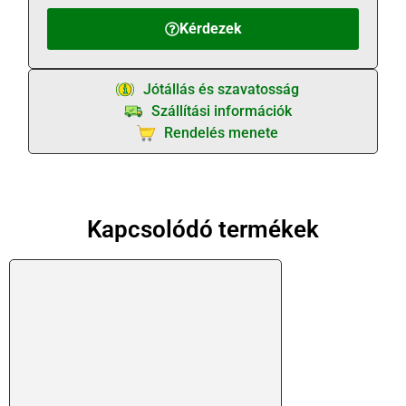
Kérdezek
Jótállás és szavatosság
Szállítási információk
Rendelés menete
Kapcsolódó termékek