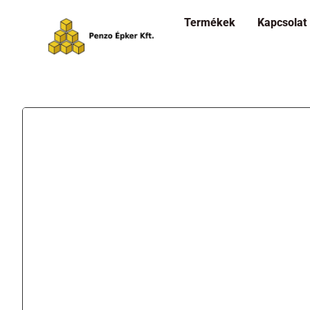
Termékek
Kapcsolat