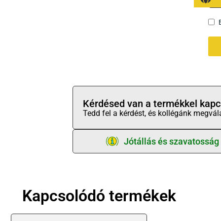
Kérdésed van a termékkel kapc
Tedd fel a kérdést, és kollégánk megvál
Jótállás és szavatosság
Kapcsolódó termékek