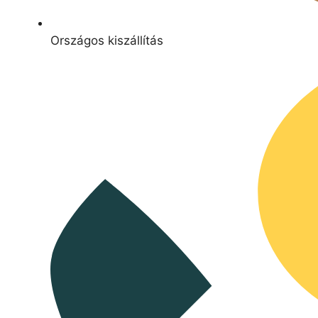
Országos kiszállítás