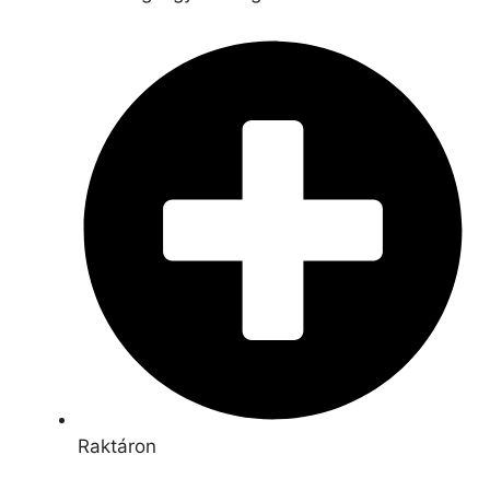
Raktáron