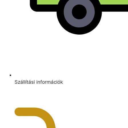
Szállítási információk