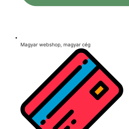
Magyar webshop, magyar cég