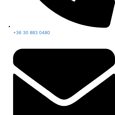
+36 30 883 0480