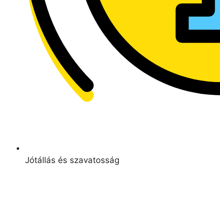
Jótállás és szavatosság