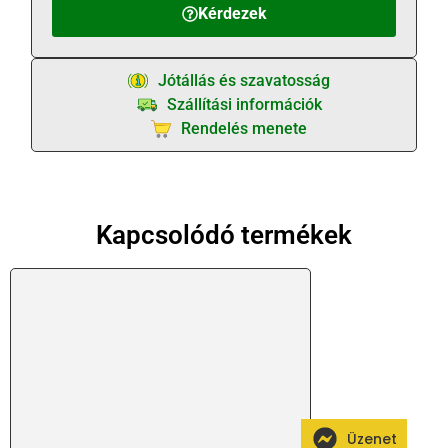
Kérdezek
Jótállás és szavatosság
Szállítási információk
Rendelés menete
Kapcsolódó termékek
Üzenet