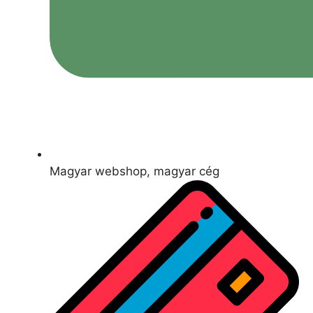
Magyar webshop, magyar cég