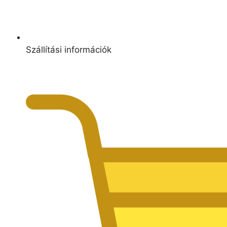
Szállítási információk