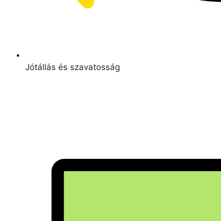
Jótállás és szavatosság