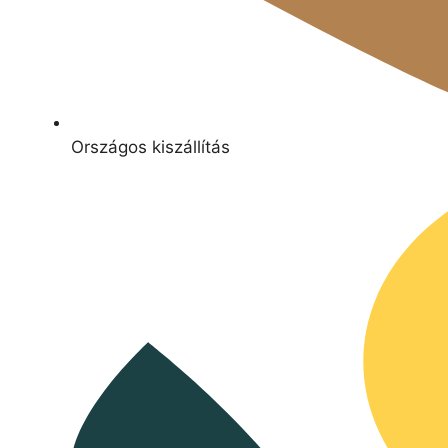
Országos kiszállítás