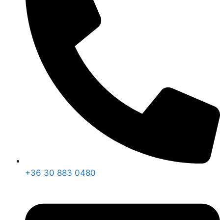
+36 30 883 0480