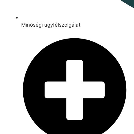
Minőségi ügyfélszolgálat