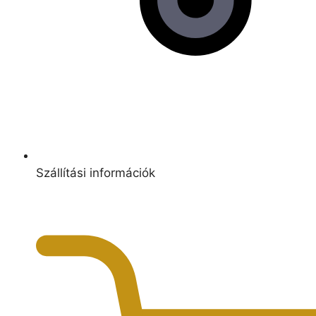
Szállítási információk