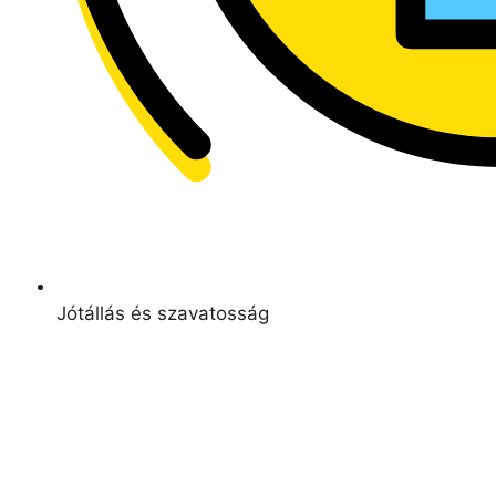
Jótállás és szavatosság