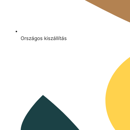
Országos kiszállítás