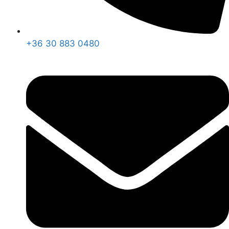
+36 30 883 0480