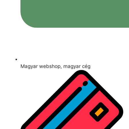
Magyar webshop, magyar cég