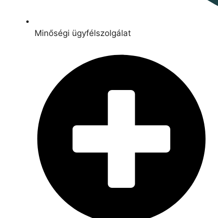
Minőségi ügyfélszolgálat