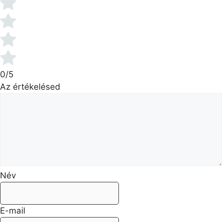
0/5
Az értékelésed
Név
E-mail