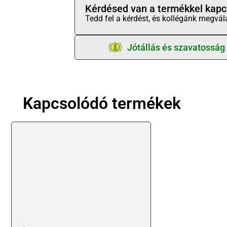
Kérdésed van a termékkel kapc
Tedd fel a kérdést, és kollégánk megvál
Jótállás és szavatosság
Kapcsolódó termékek