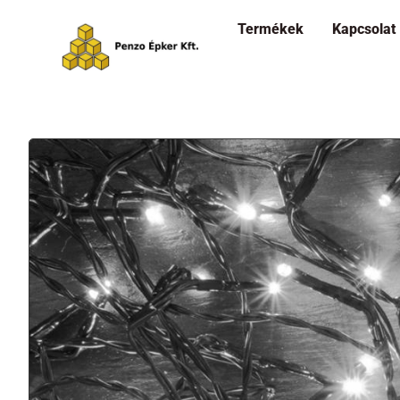
Termékek
Kapcsolat