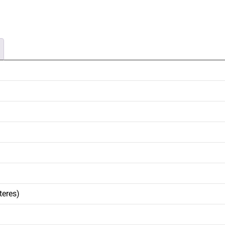
teres)