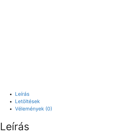
Leírás
Letöltések
Vélemények (0)
Leírás