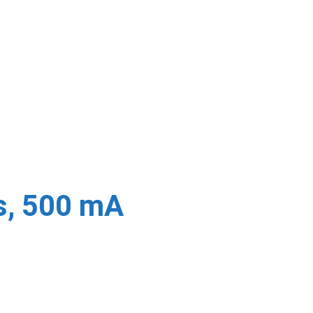
s, 500 mA