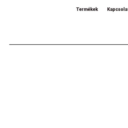
Termékek
Kapcsola