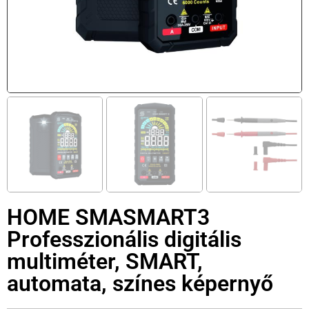
HOME SMASMART3
Professzionális digitális
multiméter, SMART,
automata, színes képernyő