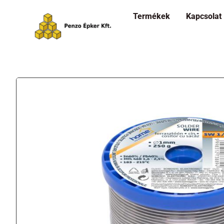
Termékek
Kapcsolat