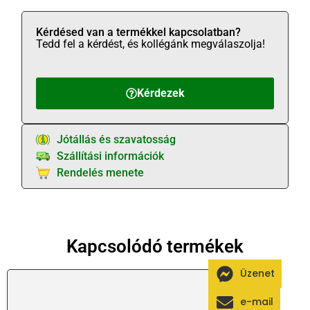
Kérdésed van a termékkel kapcsolatban?
Tedd fel a kérdést, és kollégánk megválaszolja!
Kérdezek
Jótállás és szavatosság
Szállítási információk
Rendelés menete
Kapcsolódó termékek
Üzenet
e-mail