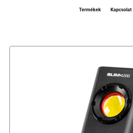
Termékek
Kapcsolat