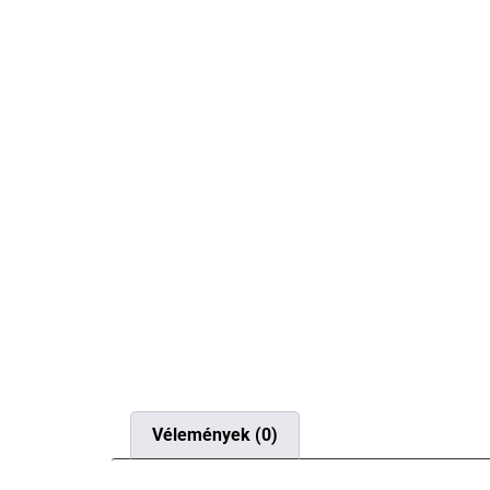
Vélemények (0)