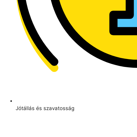
Jótállás és szavatosság