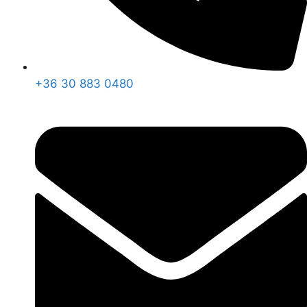
+36 30 883 0480