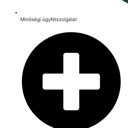
Minőségi ügyfélszolgálat