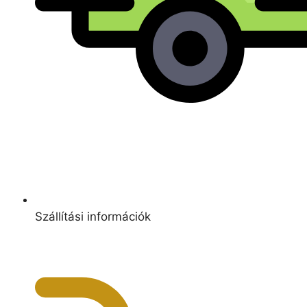
Szállítási információk