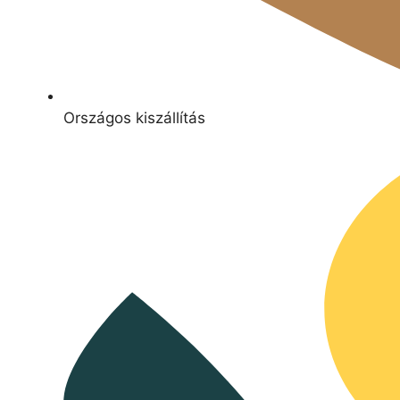
Országos kiszállítás