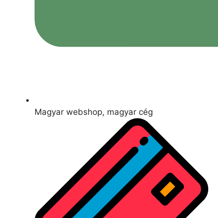
Magyar webshop, magyar cég