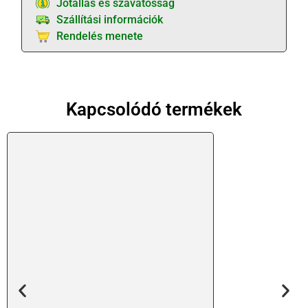
Jótállás és szavatosság
Szállítási információk
Rendelés menete
Kapcsolódó termékek