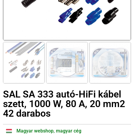
SAL SA 333 autó-HiFi kábel
szett, 1000 W, 80 A, 20 mm2
42 darabos
Magyar webshop, magyar cég