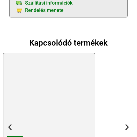
Szállítási információk
Rendelés menete
Kapcsolódó termékek