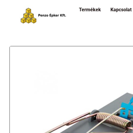
Termékek
Kapcsolat