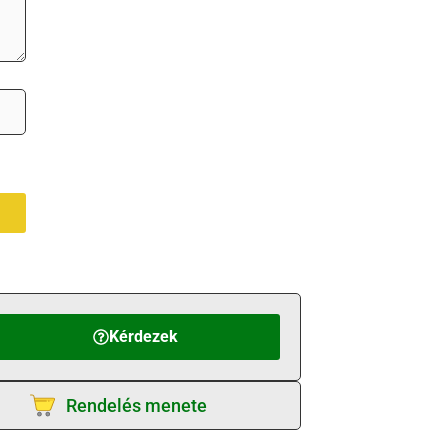
Kérdezek
Rendelés menete