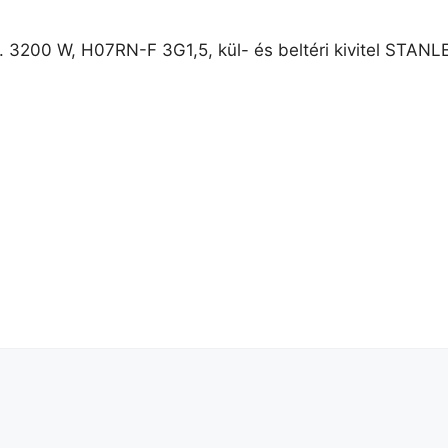
STANLE