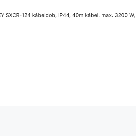
Y SXCR-124 kábeldob, IP44, 40m kábel, max. 3200 W,