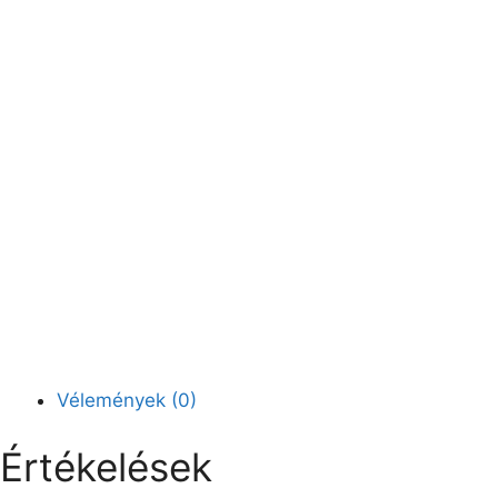
Vélemények (0)
Értékelések