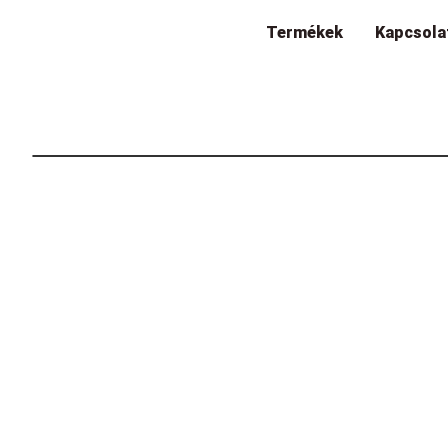
Termékek
Kapcsola