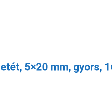
etét, 5×20 mm, gyors, 1