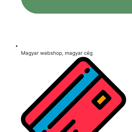
Magyar webshop, magyar cég