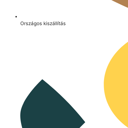
Országos kiszállítás