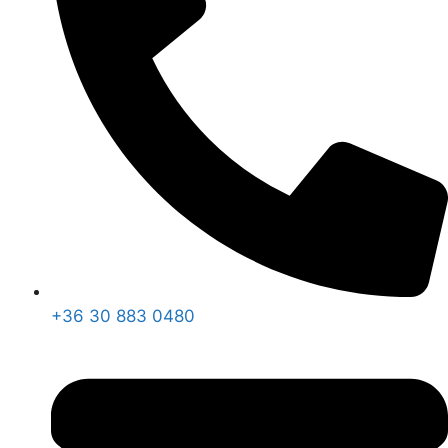
+36 30 883 0480