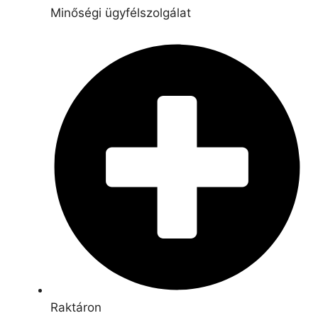
Minőségi ügyfélszolgálat
Raktáron