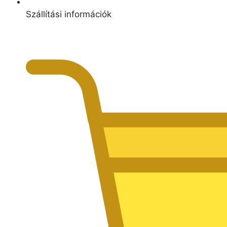
Szállítási információk