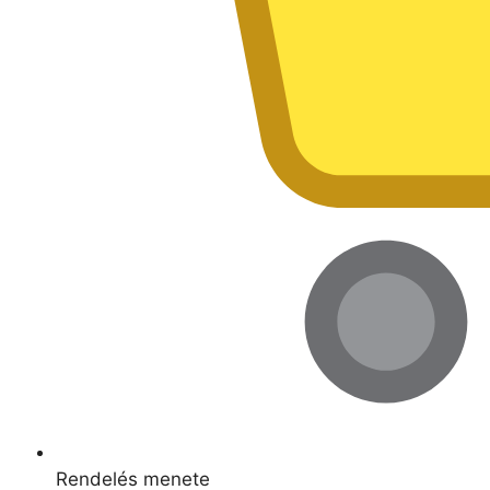
Rendelés menete