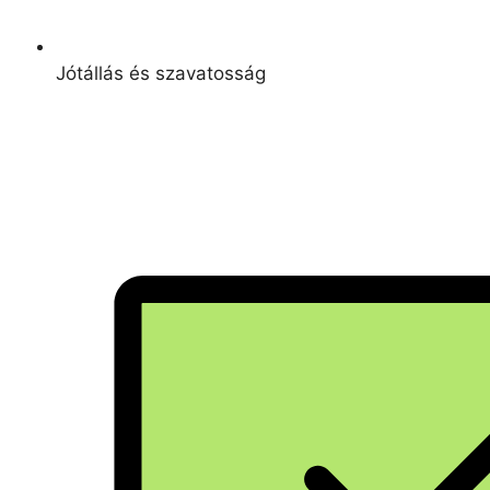
Jótállás és szavatosság