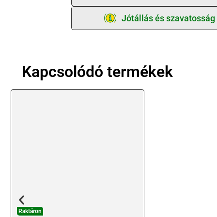
Jótállás és szavatosság
Kapcsolódó termékek
Raktáron