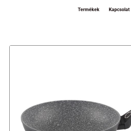
Termékek
Kapcsolat