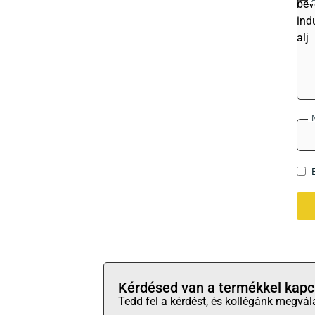
Kérdésed van a termékkel kapc
Tedd fel a kérdést, és kollégánk megvál