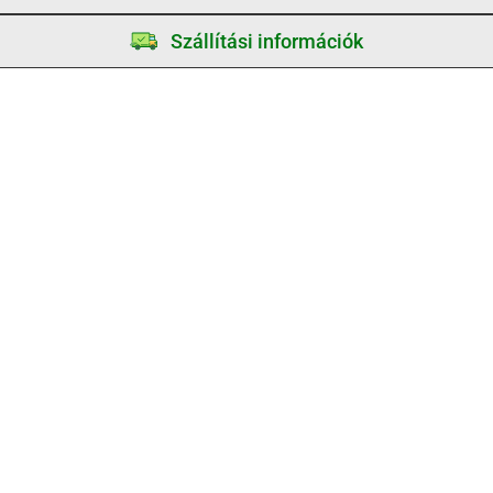
Szállítási információk