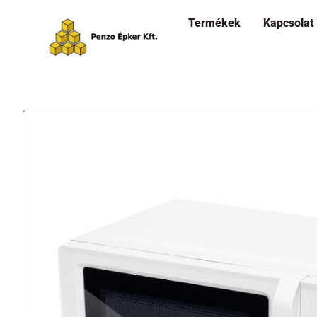
Termékek
Kapcsolat