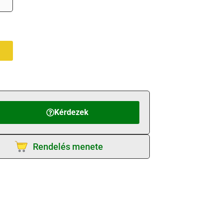
Kérdezek
Rendelés menete