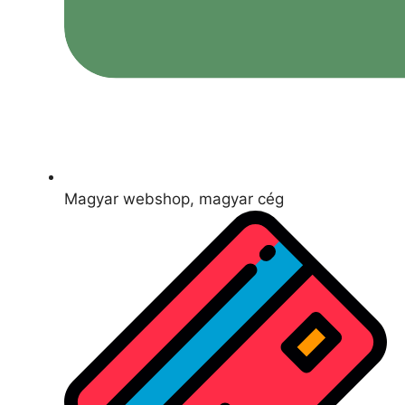
Magyar webshop, magyar cég