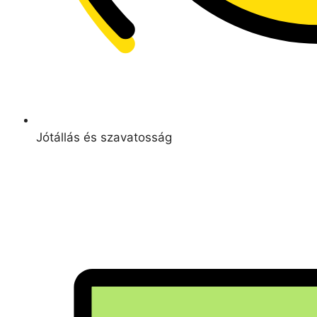
Jótállás és szavatosság