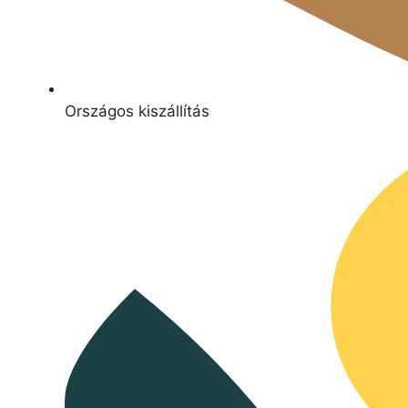
Országos kiszállítás