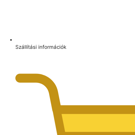
Szállítási információk