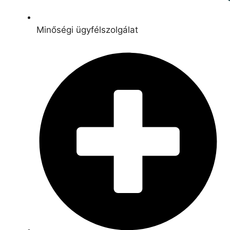
Minőségi ügyfélszolgálat