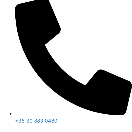
+36 30 883 0480