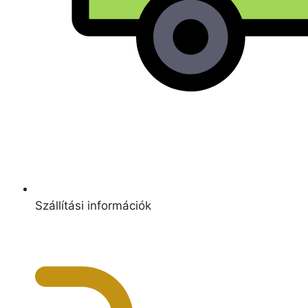
Szállítási információk