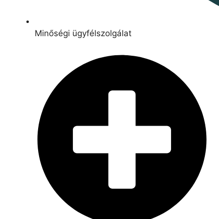
Minőségi ügyfélszolgálat