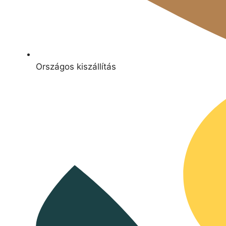
Országos kiszállítás