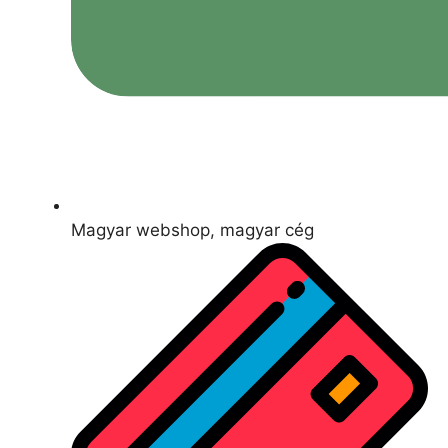
Magyar webshop, magyar cég