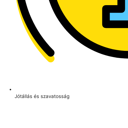
Jótállás és szavatosság