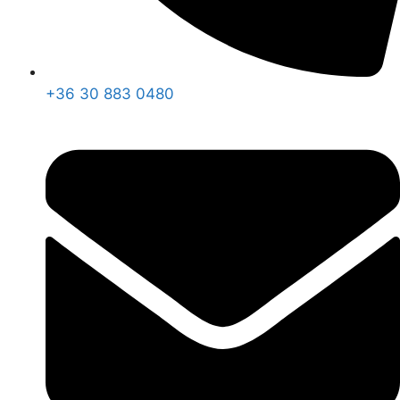
+36 30 883 0480