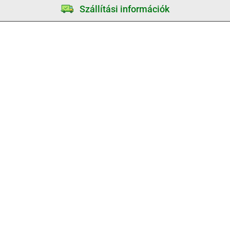
Szállítási információk