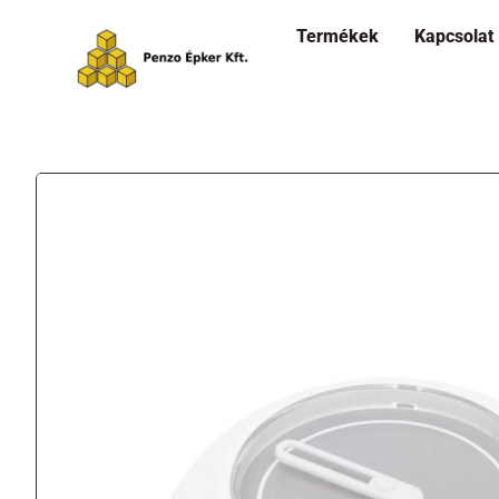
Termékek
Kapcsolat