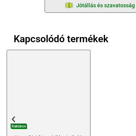
Jótállás és szavatosság
Kapcsolódó termékek
Raktáron