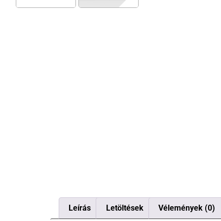
Leírás
Letöltések
Vélemények (0)