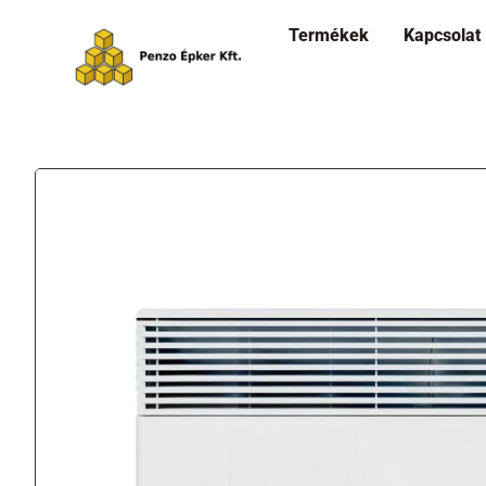
Termékek
Kapcsolat