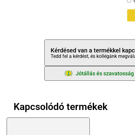
Kérdésed van a termékkel kapc
Tedd fel a kérdést, és kollégánk megvál
Jótállás és szavatosság
Kapcsolódó termékek