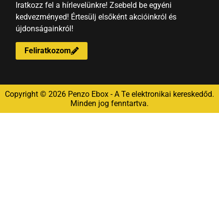
Iratkozz fel a hírlevelünkre! Zsebeld be egyéni
kedvezményed! Értesülj elsőként akcióinkról és
újdonságainkról!
Feliratkozom
Copyright © 2026 Penzo Ebox - A Te elektronikai kereskedőd.
Minden jog fenntartva.